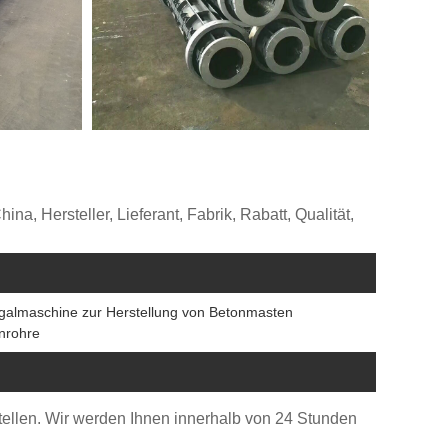
a, Hersteller, Lieferant, Fabrik, Rabatt, Qualität,
ugalmaschine zur Herstellung von Betonmasten
onrohre
stellen. Wir werden Ihnen innerhalb von 24 Stunden