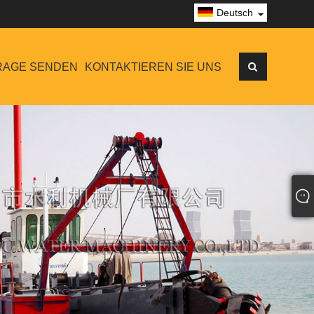
Deutsch
RAGE SENDEN
KONTAKTIEREN SIE UNS