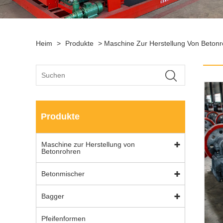
Heim
>
Produkte
>
Maschine Zur Herstellung Von Beton
Produkte
Maschine zur Herstellung von
Betonrohren
Betonmischer
Bagger
Pfeifenformen