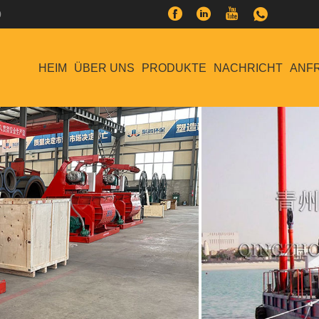
0
HEIM
ÜBER UNS
PRODUKTE
NACHRICHT
ANF