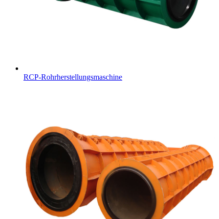
RCP-Rohrherstellungsmaschine