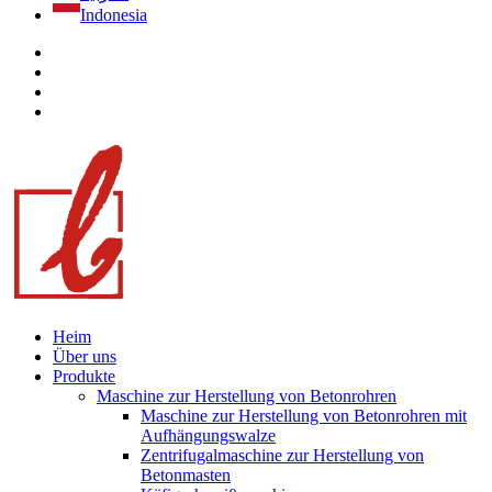
Indonesia
Heim
Über uns
Produkte
Maschine zur Herstellung von Betonrohren
Maschine zur Herstellung von Betonrohren mit
Aufhängungswalze
Zentrifugalmaschine zur Herstellung von
Betonmasten