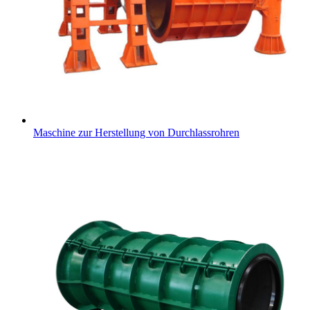
Maschine zur Herstellung von Durchlassrohren