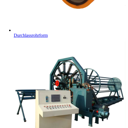
Durchlassrohrform