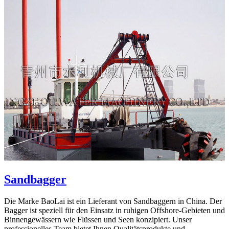
Sandbagger
Die Marke BaoLai ist ein Lieferant von Sandbaggern in China. Der
Bagger ist speziell für den Einsatz in ruhigen Offshore-Gebieten und
Binnengewässern wie Flüssen und Seen konzipiert. Unser
professionelles Team bietet Ihnen Qualitätsprodukte und