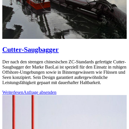
Cutter-Saugbagger
Der nach den strengen chinesischen ZC-Standards gefertigte Cutter-
Saugbagger der Marke BaoLai ist speziell für den Einsatz in ruhigen
Offshore-Umgebungen sowie in Binnengewässern wie Flüssen und
Seen konzipiert. Sein Design garantiert außergewöhnliche
Leistungsfähigkeit gepaart mit dauerhafter Haltbarkeit.
Weiterlesen
Anfrage absenden