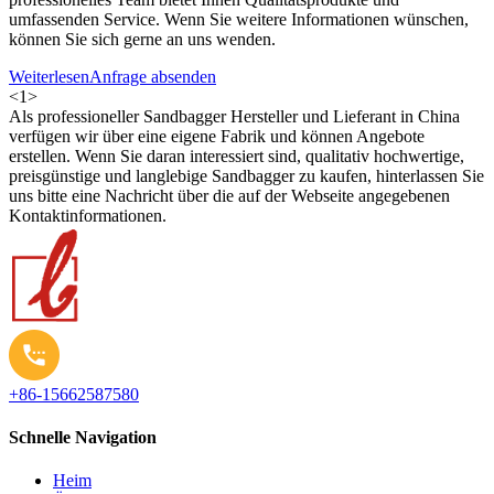
umfassenden Service. Wenn Sie weitere Informationen wünschen,
können Sie sich gerne an uns wenden.
Weiterlesen
Anfrage absenden
<
1
>
Als professioneller Sandbagger Hersteller und Lieferant in China
verfügen wir über eine eigene Fabrik und können Angebote
erstellen. Wenn Sie daran interessiert sind, qualitativ hochwertige,
preisgünstige und langlebige Sandbagger zu kaufen, hinterlassen Sie
uns bitte eine Nachricht über die auf der Webseite angegebenen
Kontaktinformationen.
+86-15662587580
Schnelle Navigation
Heim