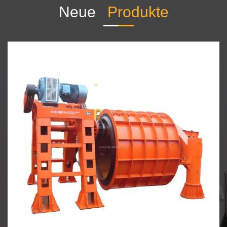
Neue
Produkte