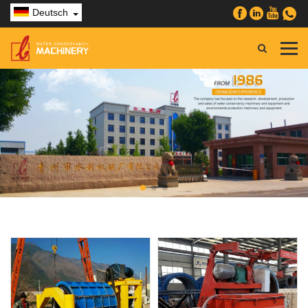
Deutsch