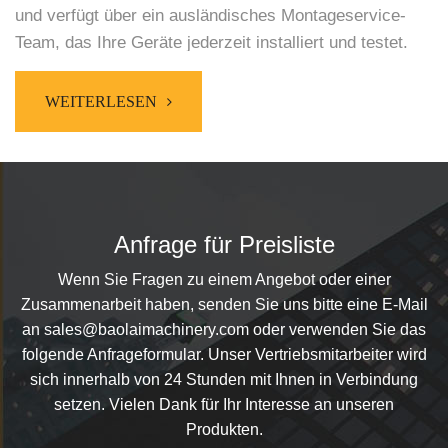
und verfügt über ein ausländisches Montageservice-
Team, das Ihre Geräte jederzeit installiert und testet.
WEITERLESEN
Anfrage für Preisliste
Wenn Sie Fragen zu einem Angebot oder einer
Zusammenarbeit haben, senden Sie uns bitte eine E-Mail
an sales@baolaimachinery.com oder verwenden Sie das
folgende Anfrageformular. Unser Vertriebsmitarbeiter wird
sich innerhalb von 24 Stunden mit Ihnen in Verbindung
setzen. Vielen Dank für Ihr Interesse an unseren
Produkten.