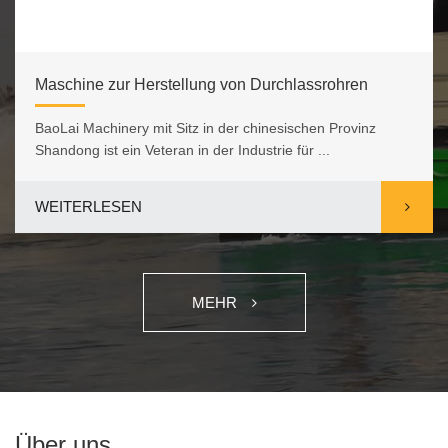
Maschine zur Herstellung von Durchlassrohren
BaoLai Machinery mit Sitz in der chinesischen Provinz
Shandong ist ein Veteran in der Industrie für ...
WEITERLESEN
MEHR
Über uns