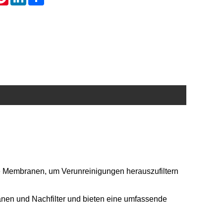
e Membranen, um Verunreinigungen herauszufiltern
nen und Nachfilter und bieten eine umfassende