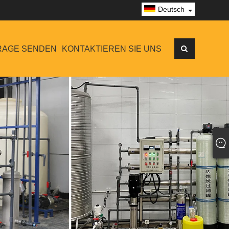
Deutsch
RAGE SENDEN
KONTAKTIEREN SIE UNS