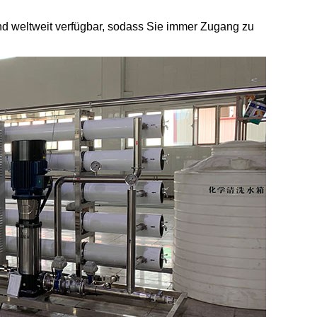
d weltweit verfügbar, sodass Sie immer Zugang zu