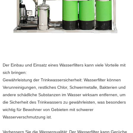
Der Einbau und Einsatz eines Wasserfilters kann viele Vorteile mit
sich bringen:
Gewährleistung der Trinkwassersicherheit: Wasserfilter können
Verunreinigungen, restliches Chlor, Schwermetalle, Bakterien und
andere schädliche Substanzen im Wasser wirksam entfernen, um
die Sicherheit des Trinkwassers zu gewährleisten, was besonders
wichtig für Bewohner von Gebieten mit schwerer
Wasserverschmutzung ist.
Verbessern Sie die Wasserqualität: Der Wasserfilter kann Gerüche