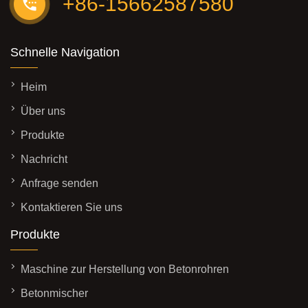
+86-15662587580
Schnelle Navigation
Heim
Über uns
Produkte
Nachricht
Anfrage senden
Kontaktieren Sie uns
Produkte
Maschine zur Herstellung von Betonrohren
Betonmischer