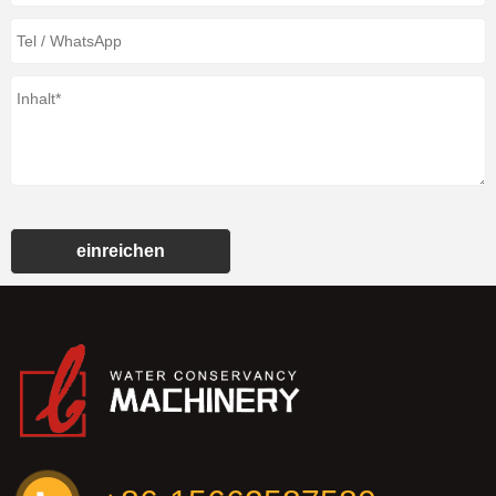
einreichen