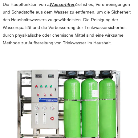
Die Hauptfunktion von a
Wasserfilter
Ziel ist es, Verunreinigungen
und Schadstoffe aus dem Wasser zu entfernen, um die Sicherheit
des Haushaltswassers zu gewährleisten. Die Reinigung der
Wasserqualität und die Verbesserung der Trinkwassersicherheit
durch physikalische oder chemische Mittel sind eine wirksame
Methode zur Aufbereitung von Trinkwasser im Haushalt.