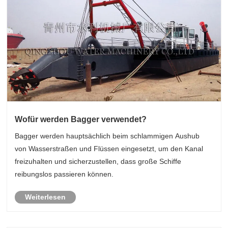
Wofür werden Bagger verwendet?
Bagger werden hauptsächlich beim schlammigen Aushub
von Wasserstraßen und Flüssen eingesetzt, um den Kanal
freizuhalten und sicherzustellen, dass große Schiffe
reibungslos passieren können.
Weiterlesen