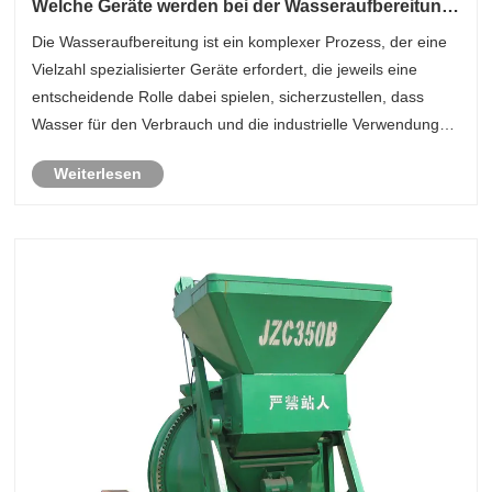
Welche Geräte werden bei der Wasseraufbereitung
verwendet?
Die Wasseraufbereitung ist ein komplexer Prozess, der eine
Vielzahl spezialisierter Geräte erfordert, die jeweils eine
entscheidende Rolle dabei spielen, sicherzustellen, dass
Wasser für den Verbrauch und die industrielle Verwendung
sicher und sauber ist.
Weiterlesen