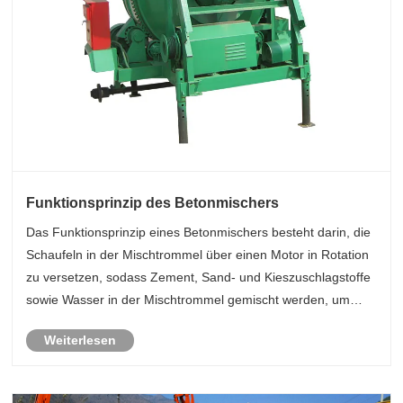
Funktionsprinzip des Betonmischers
‌‌Das Funktionsprinzip eines Betonmischers besteht darin, die
Schaufeln in der Mischtrommel über einen Motor in Rotation
zu versetzen, sodass Zement, Sand- und Kieszuschlagstoffe
sowie Wasser in der Mischtrommel gemischt werden, um
einen gleichmäßigen Mischeffekt zu erzielen.
Weiterlesen