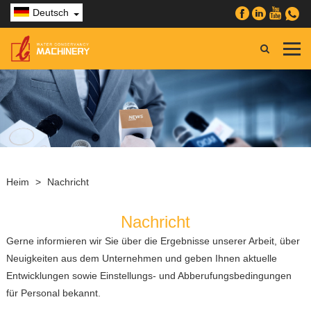
Deutsch
Heim
>
Nachricht
Nachricht
Gerne informieren wir Sie über die Ergebnisse unserer Arbeit, über
Neuigkeiten aus dem Unternehmen und geben Ihnen aktuelle
Entwicklungen sowie Einstellungs- und Abberufungsbedingungen
für Personal bekannt.