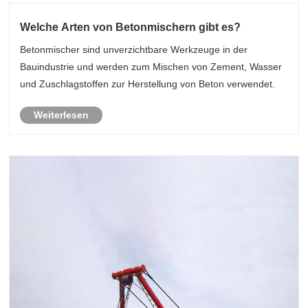
Welche Arten von Betonmischern gibt es?
Betonmischer sind unverzichtbare Werkzeuge in der
Bauindustrie und werden zum Mischen von Zement, Wasser
und Zuschlagstoffen zur Herstellung von Beton verwendet.
Weiterlesen