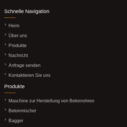
Schnelle Navigation
Heim
Über uns
Produkte
Nachricht
Anfrage senden
Kontaktieren Sie uns
Produkte
Maschine zur Herstellung von Betonrohren
Betonmischer
Bagger