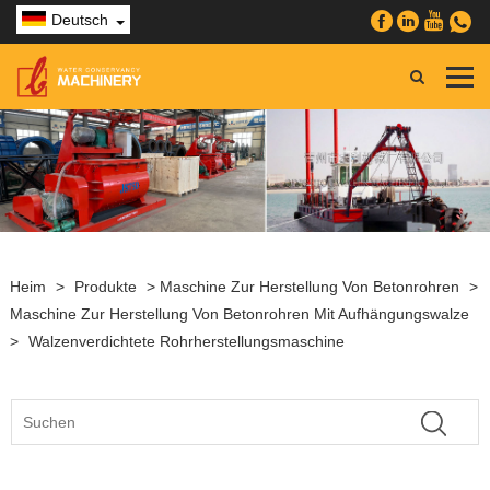
Deutsch
Heim
>
Produkte
>
Maschine Zur Herstellung Von Betonrohren
>
Maschine Zur Herstellung Von Betonrohren Mit Aufhängungswalze
>
Walzenverdichtete Rohrherstellungsmaschine