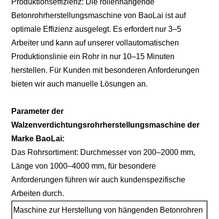
Produktionseffizienz: Die rollenhängende
Betonrohrherstellungsmaschine von BaoLai ist auf
optimale Effizienz ausgelegt. Es erfordert nur 3–5
Arbeiter und kann auf unserer vollautomatischen
Produktionslinie ein Rohr in nur 10–15 Minuten
herstellen. Für Kunden mit besonderen Anforderungen
bieten wir auch manuelle Lösungen an.
Parameter der
Walzenverdichtungsrohrherstellungsmaschine der
Marke BaoLai:
Das Rohrsortiment: Durchmesser von 200–2000 mm,
Länge von 1000–4000 mm, für besondere
Anforderungen führen wir auch kundenspezifische
Arbeiten durch.
Maschine zur Herstellung von hängenden Betonrohren