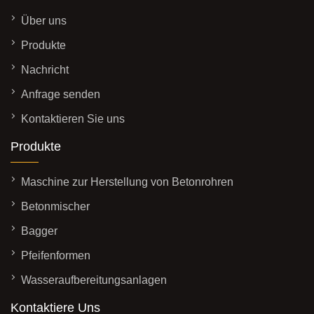
Über uns
Produkte
Nachricht
Anfrage senden
Kontaktieren Sie uns
Produkte
Maschine zur Herstellung von Betonrohren
Betonmischer
Bagger
Pfeifenformen
Wasseraufbereitungsanlagen
Kontaktiere Uns