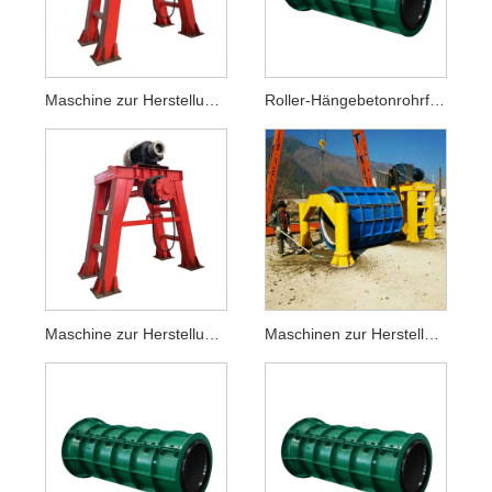
Maschine zur Herstellung von hängenden Betonrohren mit Rollen
Roller-Hängebetonrohrform
Maschine zur Herstellung von Betonrohrdurchlässen
Maschinen zur Herstellung von Betonrohren