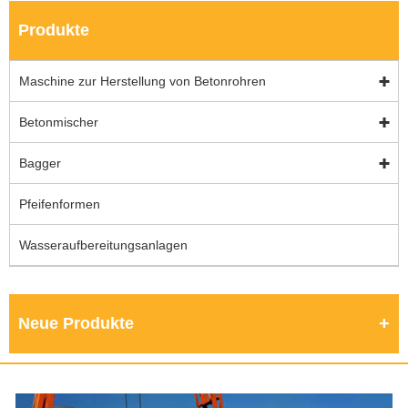
Produkte
Maschine zur Herstellung von Betonrohren
Betonmischer
Bagger
Pfeifenformen
Wasseraufbereitungsanlagen
Neue Produkte