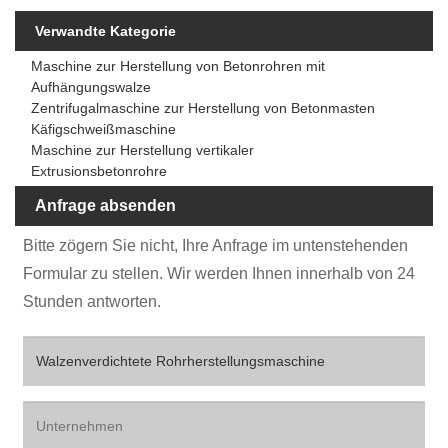
Verwandte Kategorie
Maschine zur Herstellung von Betonrohren mit
Aufhängungswalze
Zentrifugalmaschine zur Herstellung von Betonmasten
Käfigschweißmaschine
Maschine zur Herstellung vertikaler
Extrusionsbetonrohre
Anfrage absenden
Bitte zögern Sie nicht, Ihre Anfrage im untenstehenden
Formular zu stellen. Wir werden Ihnen innerhalb von 24
Stunden antworten.