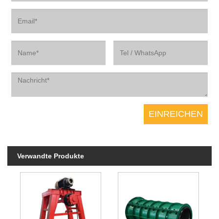
Verwandte Produkte