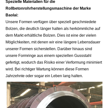
Spezielle Materialien für die
Rollbetonrohrherstellungsmaschine der Marke
Baolai:
Unsere Formen verfügen über speziell geschmiedete
Bolzen, die deutlich länger halten als herkömmliche auf
dem Markt erhältliche Bolzen. Dies ist eine der vielen
Möglichkeiten, mit denen wir eine längere Lebensdauer
unserer Formen sicherstellen. Darüber hinaus sind
unsere Formringe aus einem speziellen Gussstahl
gefertigt, wodurch das Risiko einer Verformung minimiert
wird. Bei richtiger Wartung können diese Formen
Jahrzehnte oder sogar ein Leben lang halten.